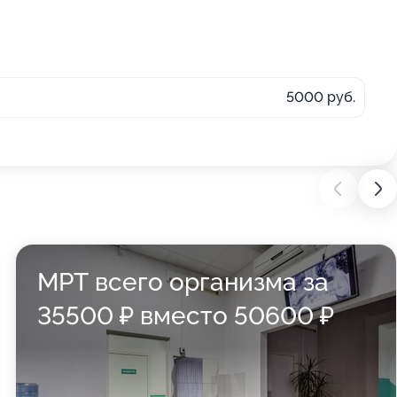
5000 руб.
МРТ всего организма за
35500 ₽ вместо 50600 ₽