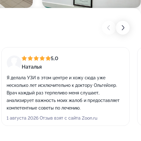
5,0
Наталья
Я делала УЗИ в этом центре и хожу сюда уже
несколько лет исключительно к доктору Ольгейзер.
Врач каждый раз терпеливо меня слушает,
анализирует важность моих жалоб и предоставляет
компетентные советы по лечению.
1 августа 2026 Отзыв взят с сайта Zoon.ru