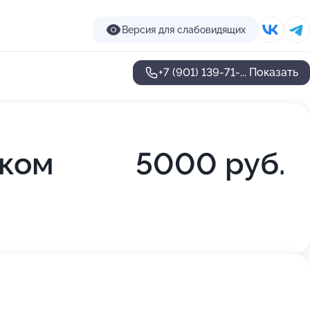
Версия для слабовидящих
+7 (901) 139-71-...
Показать
ском
5000 руб.