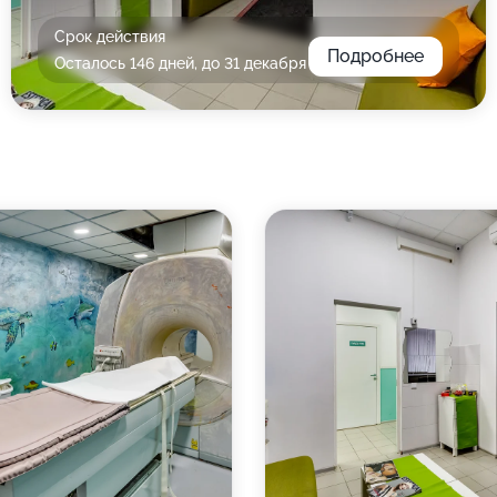
Срок действия
Подробнее
Осталось 146 дней, до 31 декабря