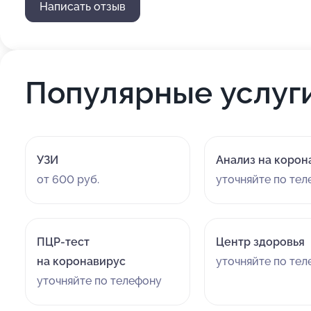
Написать отзыв
Популярные услуг
УЗИ
Анализ на корон
от 600 руб.
уточняйте по те
ПЦР-тест
Центр здоровья
на коронавирус
уточняйте по те
уточняйте по телефону