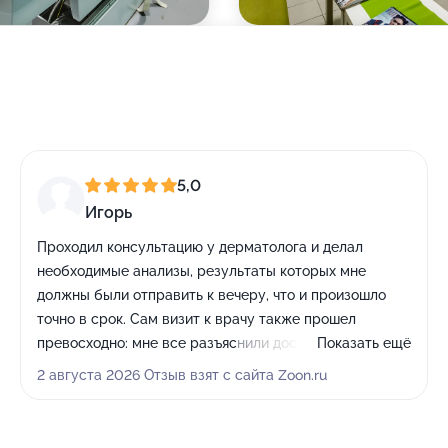
5,0
Игорь
Проходил консультацию у дерматолога и делал
необходимые анализы, результаты которых мне
должны были отправить к вечеру, что и произошло
точно в срок. Сам визит к врачу также прошел
превосходно: мне все разъяснили доступно и
Показать ещё
компетентно.
2 августа 2026 Отзыв взят с сайта Zoon.ru