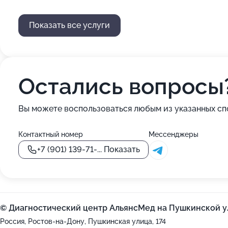
Показать все услуги
Остались вопросы
Вы можете воспользоваться любым из указанных сп
Контактный номер
Мессенджеры
+7 (901) 139-71-...
Показать
© Диагностический центр АльянсМед на Пушкинской у
Россия, Ростов-на-Дону, Пушкинская улица, 174