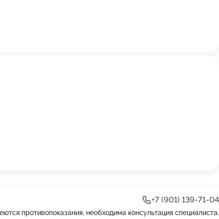
+7 (901) 139-71-04
еются противопоказания, необходима консультация специалиста.