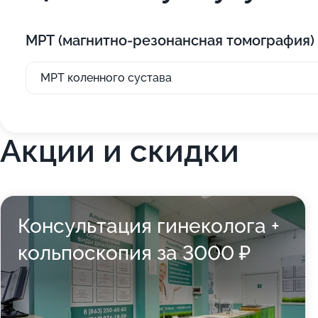
МРТ (магнитно-резонансная томография)
МРТ коленного сустава
Акции и скидки
Консультация гинеколога +
кольпоскопия за 3000 ₽